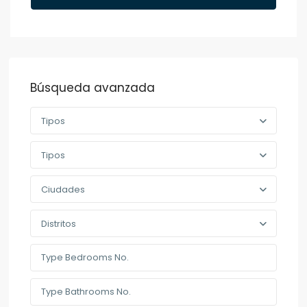
Búsqueda avanzada
Tipos
Tipos
Ciudades
Distritos