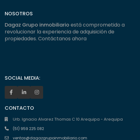
NOSOTROS
Dagaz Grupo inmobiliario
está comprometido a
revolucionar la experiencia de adquisición de
propiedades. Contáctanos ahora
SOCIAL MEDIA:
CONTACTO
Urb. Ignacio Alvarez Thomas C 10 Arequipa - Arequipa
(51) 959 225 082
ventas@dagazgrupoinmobiliario.com