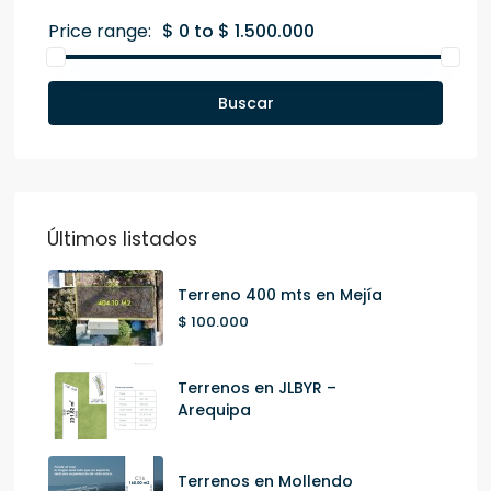
Price range:
$ 0 to $ 1.500.000
Buscar
Últimos listados
Terreno 400 mts en Mejía
$ 100.000
Terrenos en JLBYR –
Arequipa
Terrenos en Mollendo