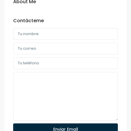
About Me
Contácteme