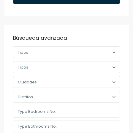
Búsqueda avanzada
Tipos
Tipos
Ciudades
Distritos