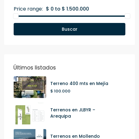
Price range:
$ 0 to $ 1.500.000
Buscar
Últimos listados
Terreno 400 mts en Mejía
$ 100.000
Terrenos en JLBYR –
Arequipa
Terrenos en Mollendo