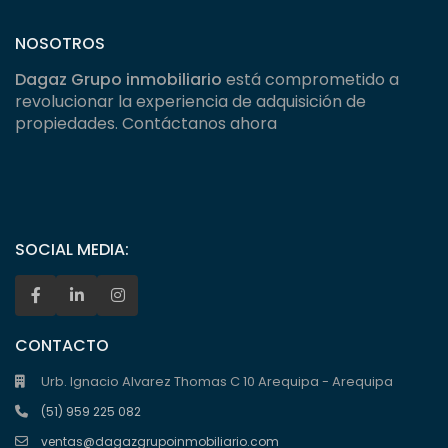
NOSOTROS
Dagaz Grupo inmobiliario
está comprometido a
revolucionar la experiencia de adquisición de
propiedades. Contáctanos ahora
SOCIAL MEDIA:
CONTACTO
Urb. Ignacio Alvarez Thomas C 10 Arequipa - Arequipa
(51) 959 225 082
ventas@dagazgrupoinmobiliario.com