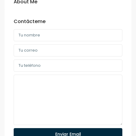
About Me
Contácteme