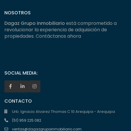
NOSOTROS
Dagaz Grupo inmobiliario
está comprometido a
revolucionar la experiencia de adquisición de
propiedades. Contáctanos ahora
SOCIAL MEDIA:
CONTACTO
Urb. Ignacio Alvarez Thomas C 10 Arequipa - Arequipa
(51) 959 225 082
ventas@dagazgrupoinmobiliario.com