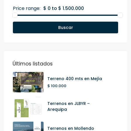
Price range:
$ 0 to $ 1.500.000
Buscar
Últimos listados
Terreno 400 mts en Mejía
$ 100.000
Terrenos en JLBYR –
Arequipa
Terrenos en Mollendo