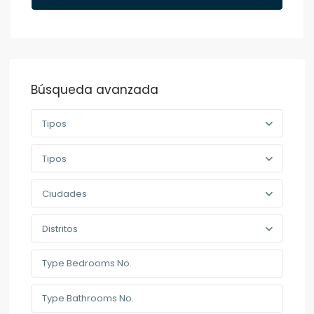
Búsqueda avanzada
Tipos
Tipos
Ciudades
Distritos