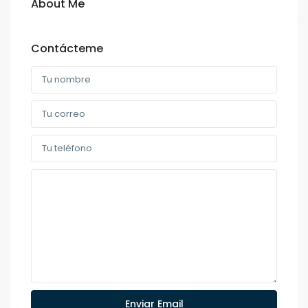
About Me
Contácteme