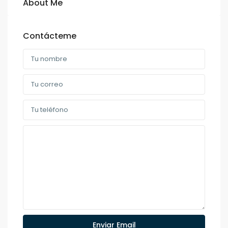
About Me
Contácteme