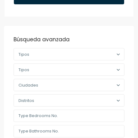
Búsqueda avanzada
Tipos
Tipos
Ciudades
Distritos