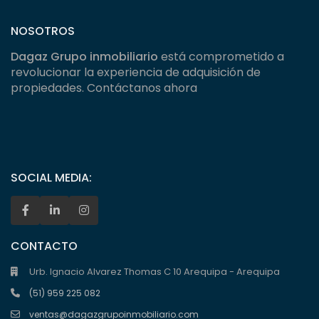
NOSOTROS
Dagaz Grupo inmobiliario
está comprometido a
revolucionar la experiencia de adquisición de
propiedades. Contáctanos ahora
SOCIAL MEDIA:
CONTACTO
Urb. Ignacio Alvarez Thomas C 10 Arequipa - Arequipa
(51) 959 225 082
ventas@dagazgrupoinmobiliario.com