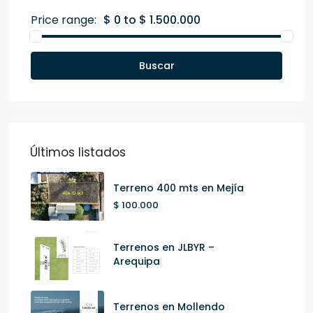
Price range:
$ 0 to $ 1.500.000
Buscar
Últimos listados
Terreno 400 mts en Mejía
$ 100.000
Terrenos en JLBYR –
Arequipa
Terrenos en Mollendo