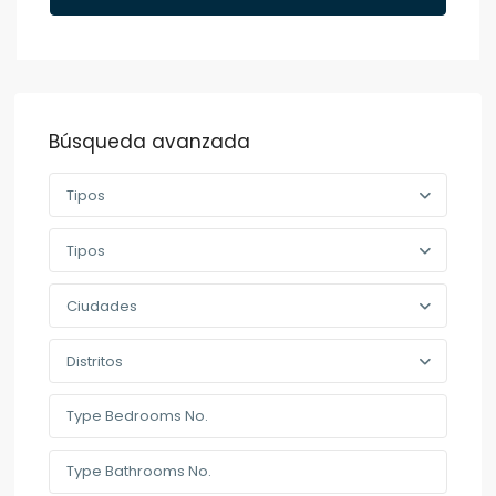
Búsqueda avanzada
Tipos
Tipos
Ciudades
Distritos