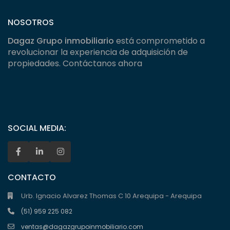
NOSOTROS
Dagaz Grupo inmobiliario
está comprometido a
revolucionar la experiencia de adquisición de
propiedades. Contáctanos ahora
SOCIAL MEDIA:
CONTACTO
Urb. Ignacio Alvarez Thomas C 10 Arequipa - Arequipa
(51) 959 225 082
ventas@dagazgrupoinmobiliario.com