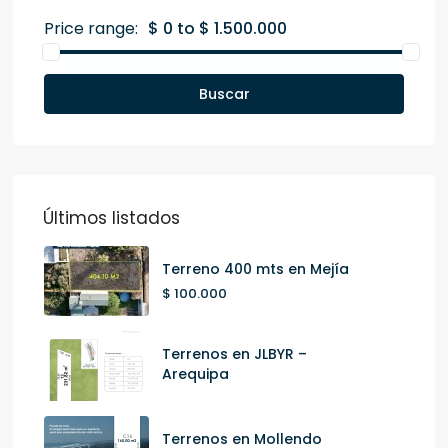
Price range:
$ 0 to $ 1.500.000
Buscar
Últimos listados
Terreno 400 mts en Mejía
$ 100.000
Terrenos en JLBYR –
Arequipa
Terrenos en Mollendo