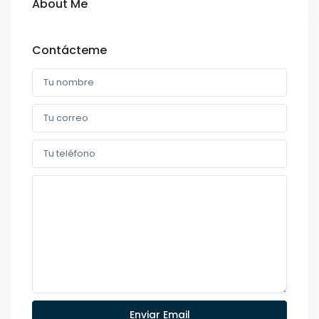
About Me
Contácteme