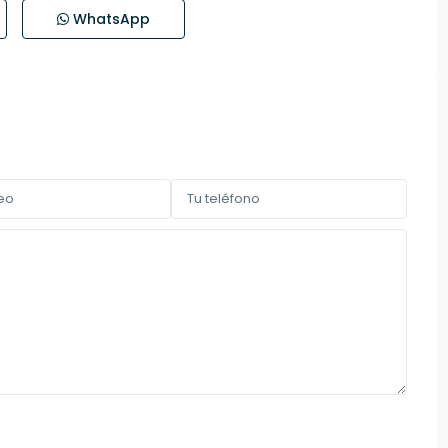
WhatsApp