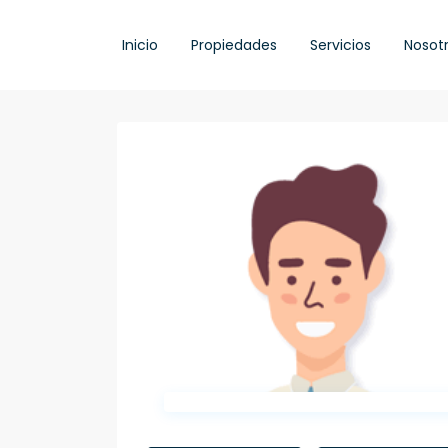
Inicio
Propiedades
Servicios
Nosot