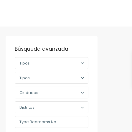
Búsqueda avanzada
Tipos
Tipos
Ciudades
Distritos