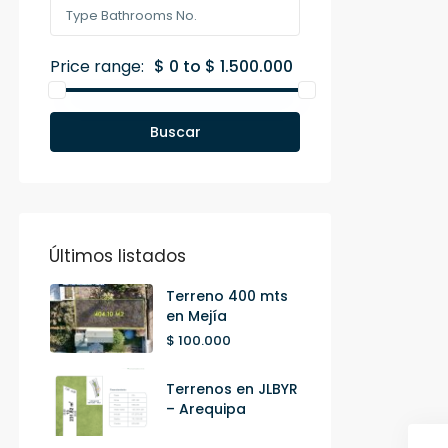
Price range:
$ 0 to $ 1.500.000
Buscar
Últimos listados
Terreno 400 mts
en Mejía
$ 100.000
Terrenos en JLBYR
– Arequipa