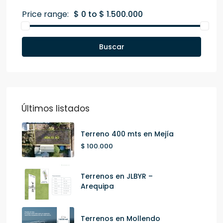
Price range:
$ 0 to $ 1.500.000
Buscar
Últimos listados
Terreno 400 mts en Mejía
$ 100.000
Terrenos en JLBYR –
Arequipa
Terrenos en Mollendo