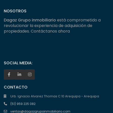
NOSOTROS
Dagaz Grupo inmobiliario
está comprometido a
revolucionar la experiencia de adquisición de
propiedades. Contáctanos ahora
SOCIAL MEDIA:
CONTACTO
Urb. Ignacio Alvarez Thomas C 10 Arequipa - Arequipa
(51) 959 225 082
ventas@dagazgrupoinmobiliario.com