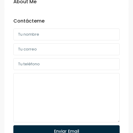
About Me
Contácteme