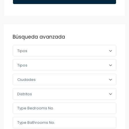
Búsqueda avanzada
Tipos
Tipos
Ciudades
Distritos