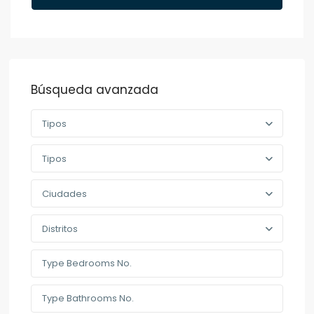
Búsqueda avanzada
Tipos
Tipos
Ciudades
Distritos