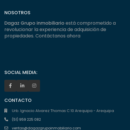
NOSOTROS
Dagaz Grupo inmobiliario
está comprometido a
revolucionar la experiencia de adquisición de
propiedades. Contáctanos ahora
SOCIAL MEDIA:
CONTACTO
Urb. Ignacio Alvarez Thomas C 10 Arequipa - Arequipa
(51) 959 225 082
ventas@dagazgrupoinmobiliario.com