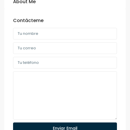
About Me
Contácteme