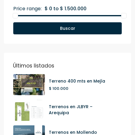
Price range:
$ 0 to $ 1.500.000
Buscar
Últimos listados
Terreno 400 mts en Mejía
$ 100.000
Terrenos en JLBYR –
Arequipa
Terrenos en Mollendo