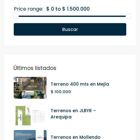
Price range:
$ 0 to $ 1.500.000
Buscar
Últimos listados
Terreno 400 mts en Mejía
$ 100.000
Terrenos en JLBYR –
Arequipa
Terrenos en Mollendo