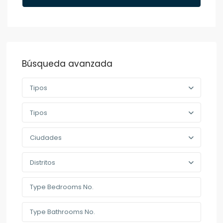
Búsqueda avanzada
Tipos
Tipos
Ciudades
Distritos