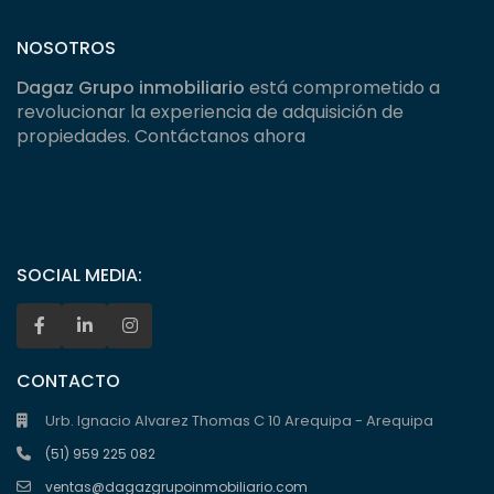
NOSOTROS
Dagaz Grupo inmobiliario
está comprometido a
revolucionar la experiencia de adquisición de
propiedades. Contáctanos ahora
SOCIAL MEDIA:
CONTACTO
Urb. Ignacio Alvarez Thomas C 10 Arequipa - Arequipa
(51) 959 225 082
ventas@dagazgrupoinmobiliario.com