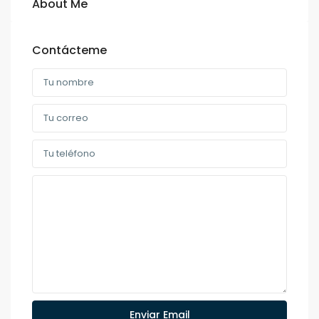
About Me
Contácteme