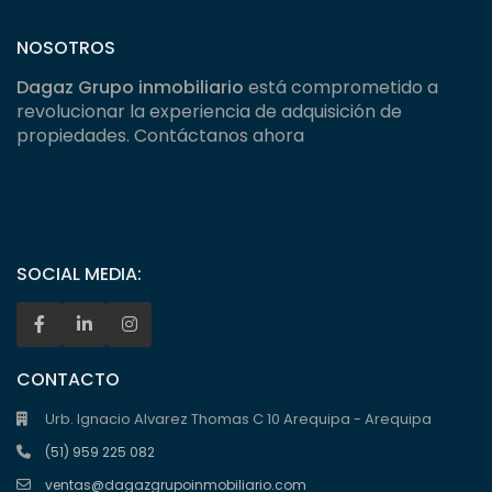
NOSOTROS
Dagaz Grupo inmobiliario
está comprometido a
revolucionar la experiencia de adquisición de
propiedades. Contáctanos ahora
SOCIAL MEDIA:
CONTACTO
Urb. Ignacio Alvarez Thomas C 10 Arequipa - Arequipa
(51) 959 225 082
ventas@dagazgrupoinmobiliario.com