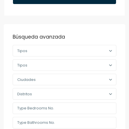
Búsqueda avanzada
Tipos
Tipos
Ciudades
Distritos