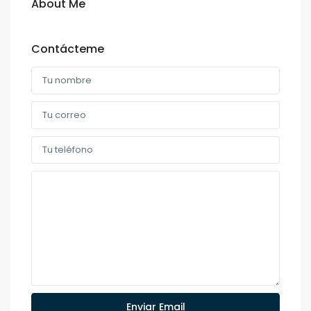
About Me
Contácteme