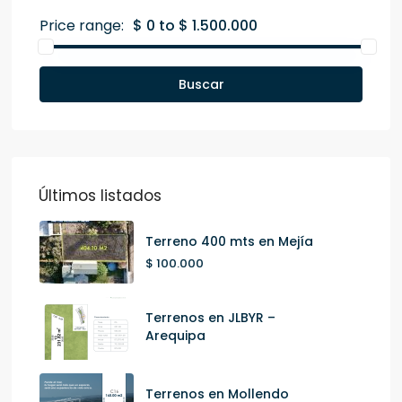
Price range:
$ 0 to $ 1.500.000
Buscar
Últimos listados
Terreno 400 mts en Mejía
$ 100.000
Terrenos en JLBYR –
Arequipa
Terrenos en Mollendo