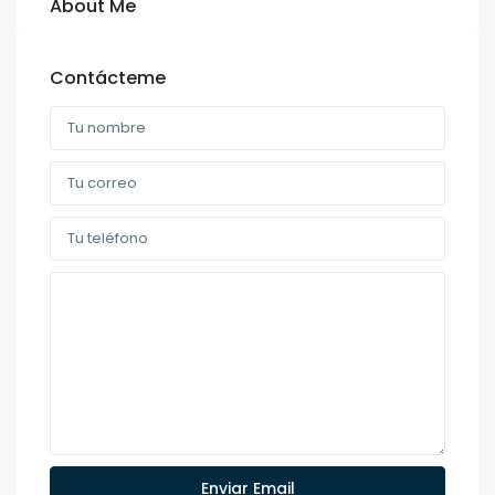
About Me
Contácteme