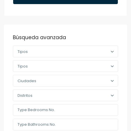
Búsqueda avanzada
Tipos
Tipos
Ciudades
Distritos