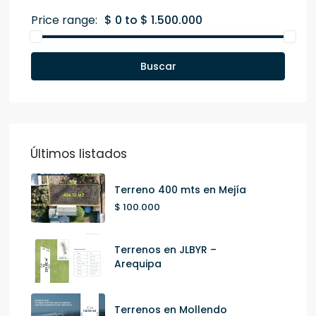
Price range:
$ 0 to $ 1.500.000
Buscar
Últimos listados
Terreno 400 mts en Mejía
$ 100.000
Terrenos en JLBYR –
Arequipa
Terrenos en Mollendo