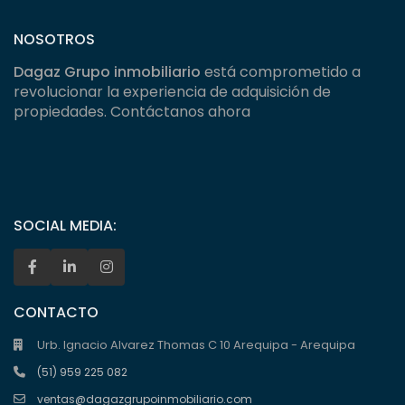
NOSOTROS
Dagaz Grupo inmobiliario
está comprometido a
revolucionar la experiencia de adquisición de
propiedades. Contáctanos ahora
SOCIAL MEDIA:
CONTACTO
Urb. Ignacio Alvarez Thomas C 10 Arequipa - Arequipa
(51) 959 225 082
ventas@dagazgrupoinmobiliario.com