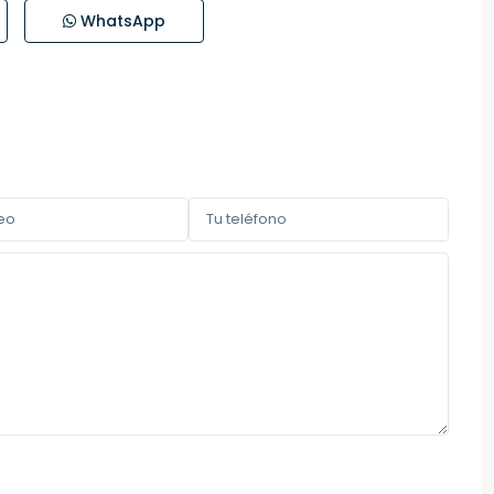
WhatsApp