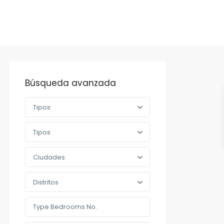
Búsqueda avanzada
Tipos
Tipos
Ciudades
Distritos