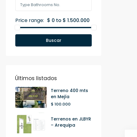
Price range:
$ 0 to $ 1.500.000
Buscar
Últimos listados
Terreno 400 mts
en Mejía
$ 100.000
Terrenos en JLBYR
– Arequipa