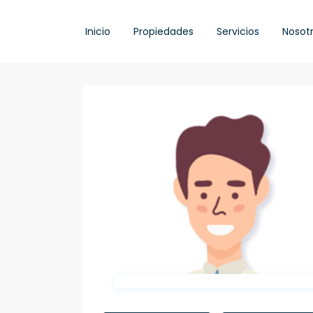
Inicio
Propiedades
Servicios
Nosot