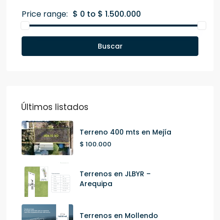
Price range:
$ 0 to $ 1.500.000
Buscar
Últimos listados
Terreno 400 mts en Mejía
$ 100.000
Terrenos en JLBYR –
Arequipa
Terrenos en Mollendo