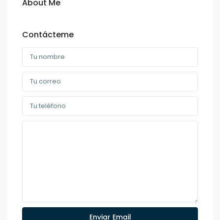
About Me
Contácteme