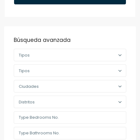
Búsqueda avanzada
Tipos
Tipos
Ciudades
Distritos