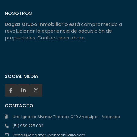
NOSOTROS
Dagaz Grupo inmobiliario
está comprometido a
revolucionar la experiencia de adquisición de
propiedades. Contáctanos ahora
SOCIAL MEDIA:
CONTACTO
Urb. Ignacio Alvarez Thomas C 10 Arequipa - Arequipa
(51) 959 225 082
ventas@dagazgrupoinmobiliario.com