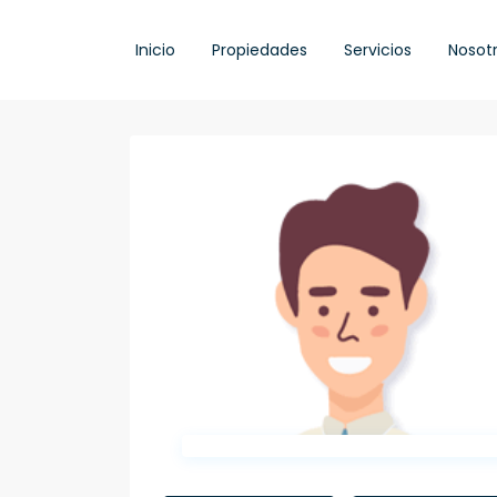
Inicio
Propiedades
Servicios
Nosot