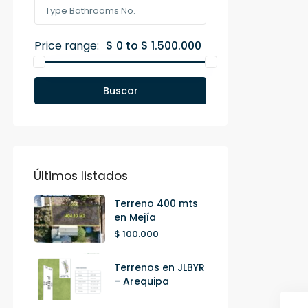
Price range:
$ 0 to $ 1.500.000
Buscar
Últimos listados
Terreno 400 mts
en Mejía
$ 100.000
Terrenos en JLBYR
– Arequipa