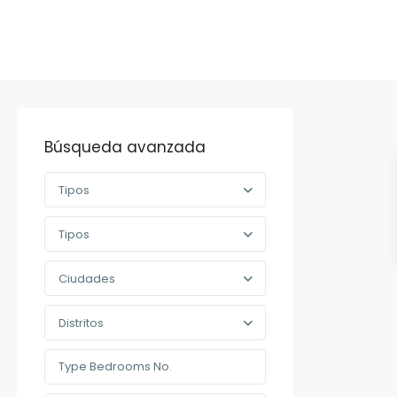
Búsqueda avanzada
Tipos
Tipos
Ciudades
Distritos