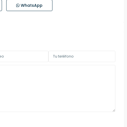
WhatsApp