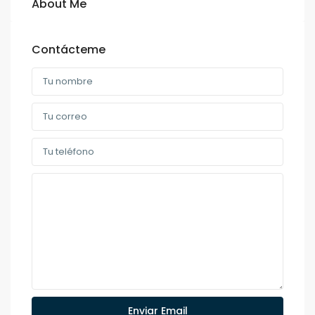
About Me
Contácteme