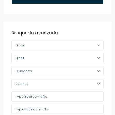
Búsqueda avanzada
Tipos
Tipos
Ciudades
Distritos