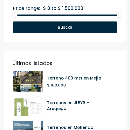
Price range:
$ 0 to $ 1.500.000
Buscar
Últimos listados
Terreno 400 mts en Mejía
$ 100.000
Terrenos en JLBYR –
Arequipa
Terrenos en Mollendo