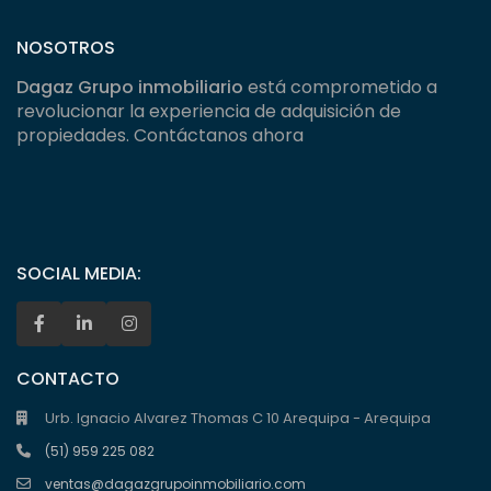
NOSOTROS
Dagaz Grupo inmobiliario
está comprometido a
revolucionar la experiencia de adquisición de
propiedades. Contáctanos ahora
SOCIAL MEDIA:
CONTACTO
Urb. Ignacio Alvarez Thomas C 10 Arequipa - Arequipa
(51) 959 225 082
ventas@dagazgrupoinmobiliario.com