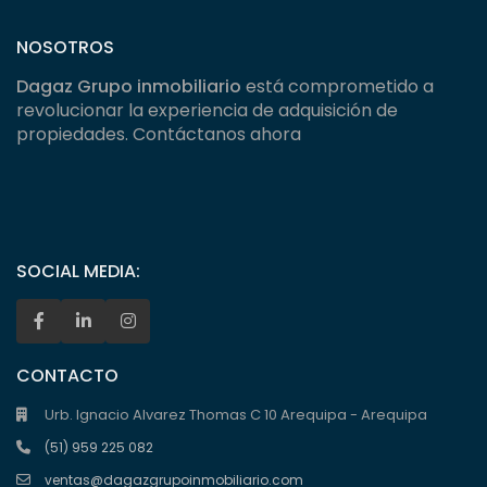
NOSOTROS
Dagaz Grupo inmobiliario
está comprometido a
revolucionar la experiencia de adquisición de
propiedades. Contáctanos ahora
SOCIAL MEDIA:
CONTACTO
Urb. Ignacio Alvarez Thomas C 10 Arequipa - Arequipa
(51) 959 225 082
ventas@dagazgrupoinmobiliario.com