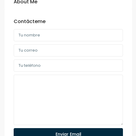
About Me
Contácteme