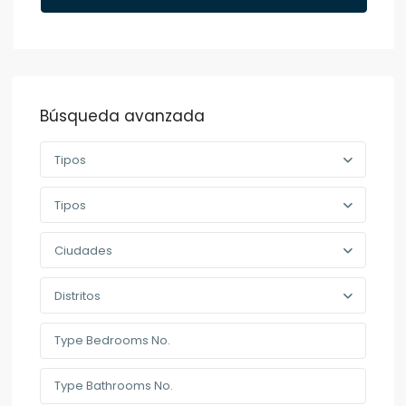
Búsqueda avanzada
Tipos
Tipos
Ciudades
Distritos