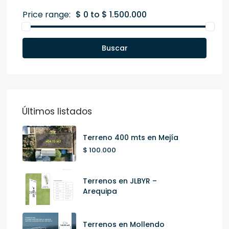
Price range:
$ 0 to $ 1.500.000
Buscar
Últimos listados
Terreno 400 mts en Mejía
$ 100.000
Terrenos en JLBYR –
Arequipa
Terrenos en Mollendo