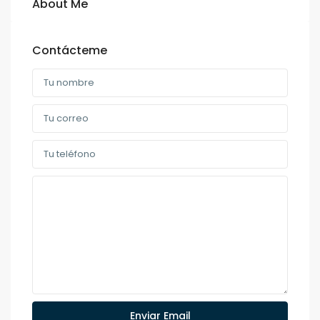
About Me
Contácteme