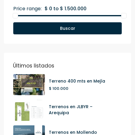
Price range:
$ 0 to $ 1.500.000
Buscar
Últimos listados
Terreno 400 mts en Mejía
$ 100.000
Terrenos en JLBYR –
Arequipa
Terrenos en Mollendo