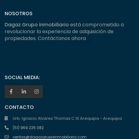
NOSOTROS
Dagaz Grupo inmobiliario
está comprometido a
revolucionar la experiencia de adquisición de
propiedades. Contáctanos ahora
SOCIAL MEDIA:
CONTACTO
Urb. Ignacio Alvarez Thomas C 10 Arequipa - Arequipa
(51) 959 225 082
ventas@dagazgrupoinmobiliario.com