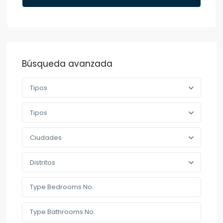
Búsqueda avanzada
Tipos
Tipos
Ciudades
Distritos