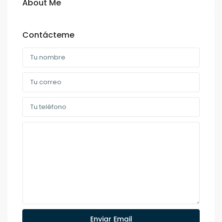
About Me
Contácteme