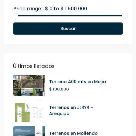
Price range:
$ 0 to $ 1.500.000
Buscar
Últimos listados
Terreno 400 mts en Mejía
$ 100.000
Terrenos en JLBYR –
Arequipa
Terrenos en Mollendo