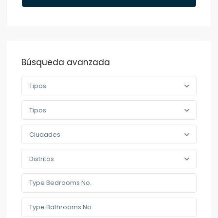
Búsqueda avanzada
Tipos
Tipos
Ciudades
Distritos