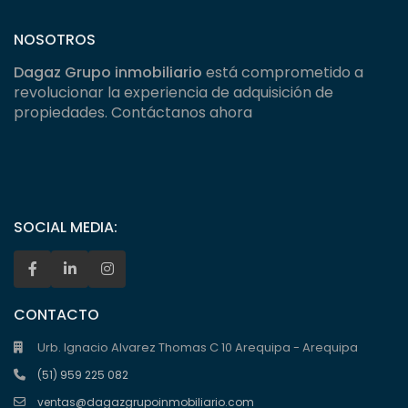
NOSOTROS
Dagaz Grupo inmobiliario
está comprometido a
revolucionar la experiencia de adquisición de
propiedades. Contáctanos ahora
SOCIAL MEDIA:
CONTACTO
Urb. Ignacio Alvarez Thomas C 10 Arequipa - Arequipa
(51) 959 225 082
ventas@dagazgrupoinmobiliario.com