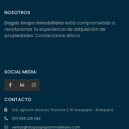
NOSOTROS
Dagaz Grupo inmobiliario
está comprometido a
revolucionar la experiencia de adquisición de
propiedades. Contáctanos ahora
SOCIAL MEDIA:
CONTACTO
Urb. Ignacio Alvarez Thomas C 10 Arequipa - Arequipa
(51) 959 225 082
ventas@dagazgrupoinmobiliario.com