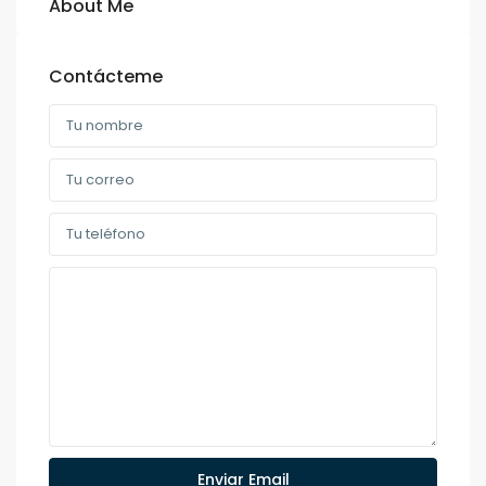
About Me
Contácteme