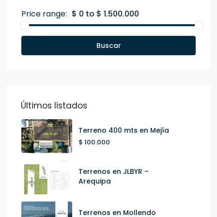
Price range:
$ 0 to $ 1.500.000
Buscar
Últimos listados
Terreno 400 mts en Mejía
$ 100.000
Terrenos en JLBYR –
Arequipa
Terrenos en Mollendo