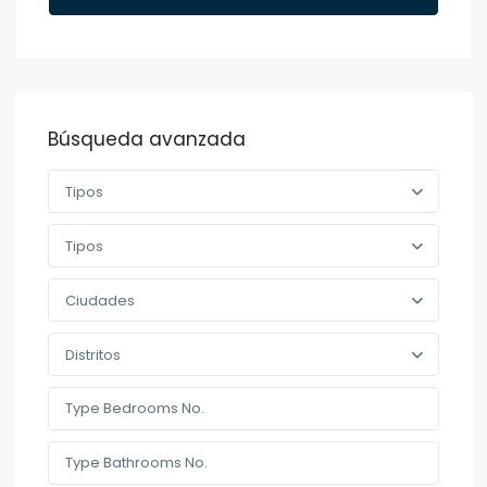
Búsqueda avanzada
Tipos
Tipos
Ciudades
Distritos