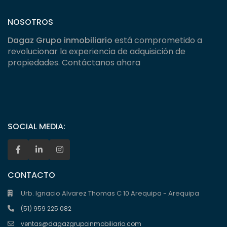
NOSOTROS
Dagaz Grupo inmobiliario
está comprometido a
revolucionar la experiencia de adquisición de
propiedades. Contáctanos ahora
SOCIAL MEDIA:
CONTACTO
Urb. Ignacio Alvarez Thomas C 10 Arequipa - Arequipa
(51) 959 225 082
ventas@dagazgrupoinmobiliario.com