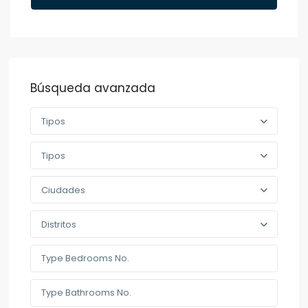
Búsqueda avanzada
Tipos
Tipos
Ciudades
Distritos