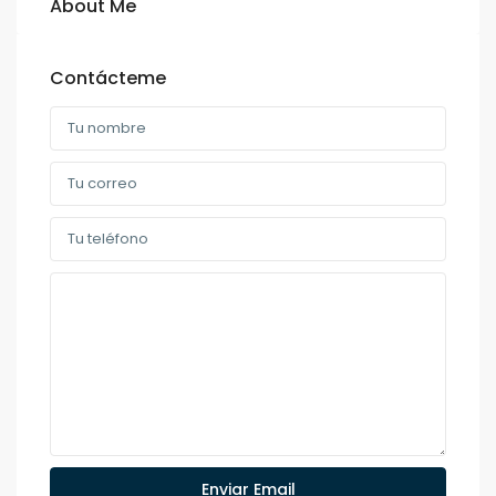
About Me
Contácteme