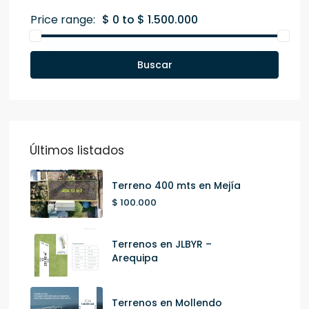
Price range:
$ 0 to $ 1.500.000
Buscar
Últimos listados
Terreno 400 mts en Mejía
$ 100.000
Terrenos en JLBYR –
Arequipa
Terrenos en Mollendo