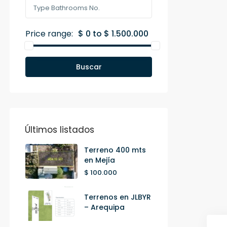
Price range:
$ 0 to $ 1.500.000
Buscar
Últimos listados
Terreno 400 mts
en Mejía
$ 100.000
Terrenos en JLBYR
– Arequipa