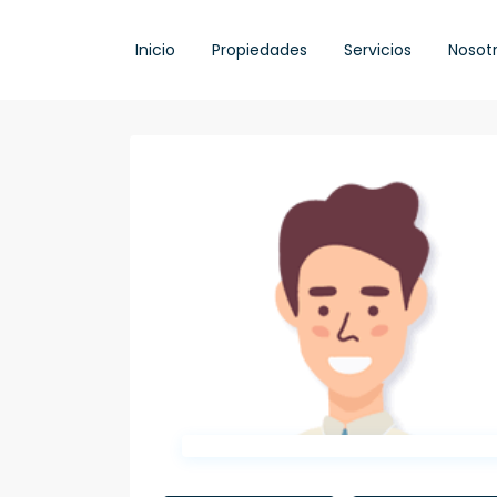
Inicio
Propiedades
Servicios
Nosot