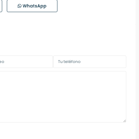
WhatsApp