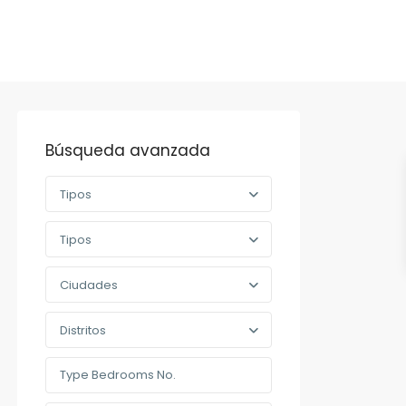
Búsqueda avanzada
Tipos
Tipos
Ciudades
Distritos