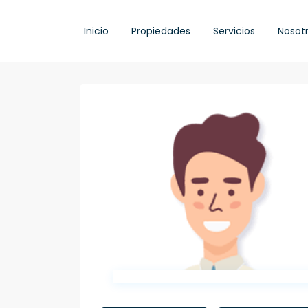
Inicio
Propiedades
Servicios
Nosot