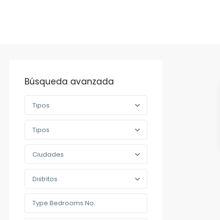
Búsqueda avanzada
Tipos
Tipos
Ciudades
Distritos