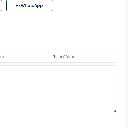
WhatsApp