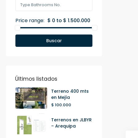
Price range:
$ 0 to $ 1.500.000
Buscar
Últimos listados
Terreno 400 mts
en Mejía
$ 100.000
Terrenos en JLBYR
– Arequipa