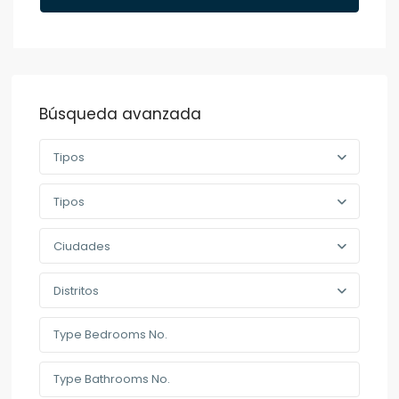
Búsqueda avanzada
Tipos
Tipos
Ciudades
Distritos