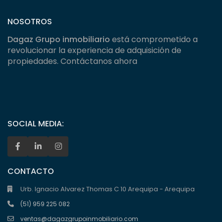
NOSOTROS
Dagaz Grupo inmobiliario
está comprometido a
revolucionar la experiencia de adquisición de
propiedades. Contáctanos ahora
SOCIAL MEDIA:
CONTACTO
Urb. Ignacio Alvarez Thomas C 10 Arequipa - Arequipa
(51) 959 225 082
ventas@dagazgrupoinmobiliario.com