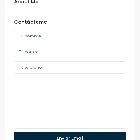
About Me
Contácteme