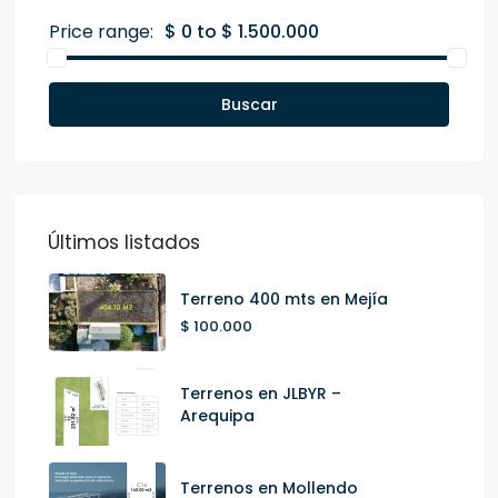
Price range:
$ 0 to $ 1.500.000
Buscar
Últimos listados
Terreno 400 mts en Mejía
$ 100.000
Terrenos en JLBYR –
Arequipa
Terrenos en Mollendo