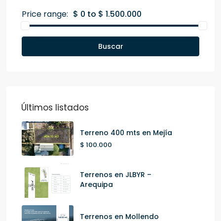
Price range:
$ 0 to $ 1.500.000
Buscar
Últimos listados
Terreno 400 mts en Mejía
$ 100.000
Terrenos en JLBYR –
Arequipa
Terrenos en Mollendo