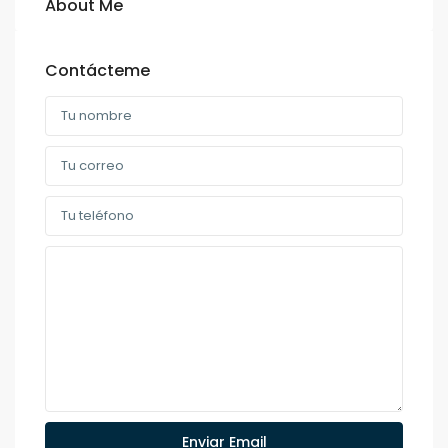
About Me
Contácteme