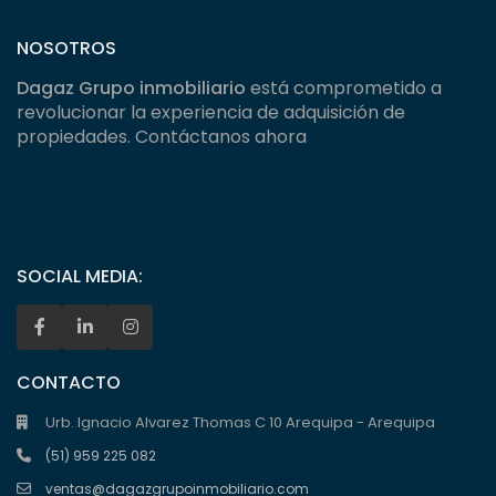
NOSOTROS
Dagaz Grupo inmobiliario
está comprometido a
revolucionar la experiencia de adquisición de
propiedades. Contáctanos ahora
SOCIAL MEDIA:
CONTACTO
Urb. Ignacio Alvarez Thomas C 10 Arequipa - Arequipa
(51) 959 225 082
ventas@dagazgrupoinmobiliario.com