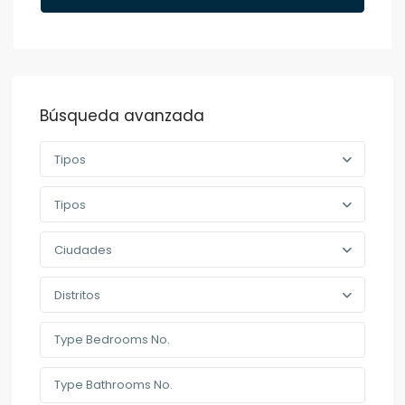
Búsqueda avanzada
Tipos
Tipos
Ciudades
Distritos