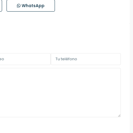
WhatsApp