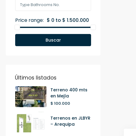
Price range:
$ 0 to $ 1.500.000
Buscar
Últimos listados
Terreno 400 mts
en Mejía
$ 100.000
Terrenos en JLBYR
– Arequipa