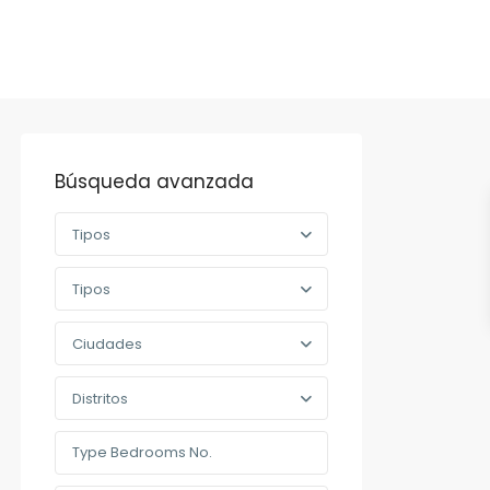
Búsqueda avanzada
Tipos
Tipos
Ciudades
Distritos