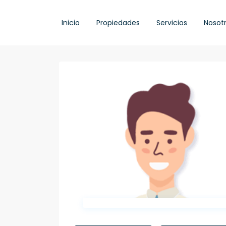
Inicio
Propiedades
Servicios
Nosot