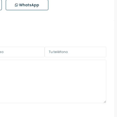
WhatsApp