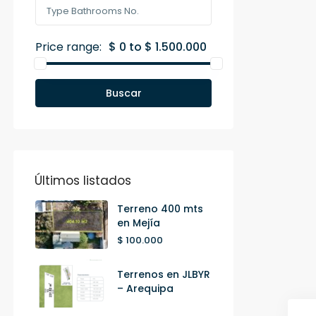
Price range:
$ 0 to $ 1.500.000
Buscar
Últimos listados
Terreno 400 mts
en Mejía
$ 100.000
Terrenos en JLBYR
– Arequipa