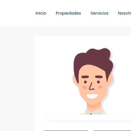
Inicio
Propiedades
Servicios
Nosot