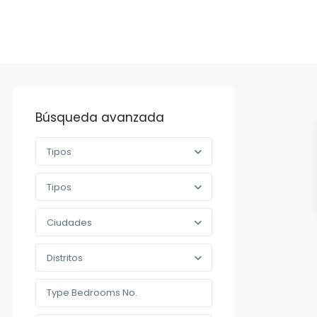
Búsqueda avanzada
Tipos
Tipos
Ciudades
Distritos