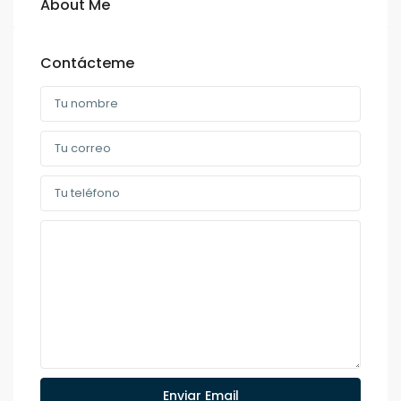
About Me
Contácteme