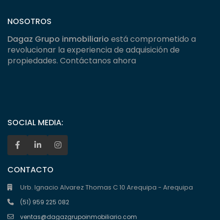
NOSOTROS
Dagaz Grupo inmobiliario
está comprometido a
revolucionar la experiencia de adquisición de
propiedades. Contáctanos ahora
SOCIAL MEDIA:
CONTACTO
Urb. Ignacio Alvarez Thomas C 10 Arequipa - Arequipa
(51) 959 225 082
ventas@dagazgrupoinmobiliario.com