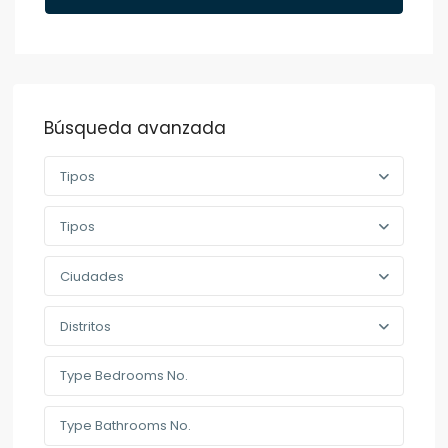
Búsqueda avanzada
Tipos
Tipos
Ciudades
Distritos