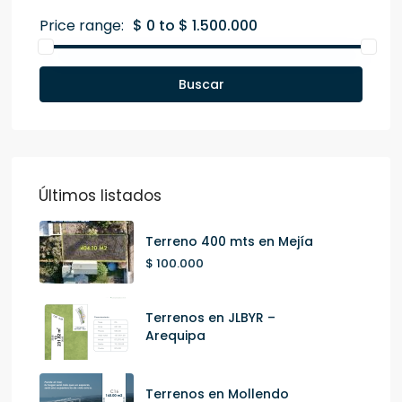
Price range:
$ 0 to $ 1.500.000
Buscar
Últimos listados
Terreno 400 mts en Mejía
$ 100.000
Terrenos en JLBYR –
Arequipa
Terrenos en Mollendo