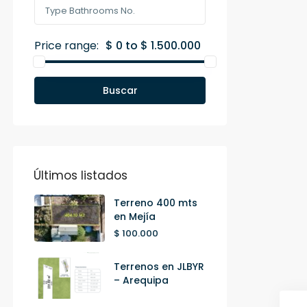
Price range:
$ 0 to $ 1.500.000
Buscar
Últimos listados
Terreno 400 mts
en Mejía
$ 100.000
Terrenos en JLBYR
– Arequipa