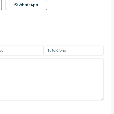
WhatsApp