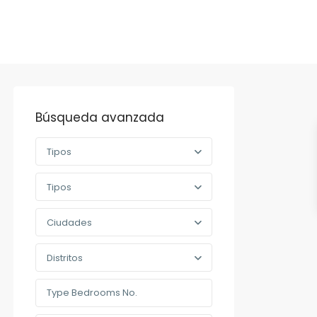
Búsqueda avanzada
Tipos
Tipos
Ciudades
Distritos