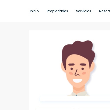
Inicio
Propiedades
Servicios
Nosot