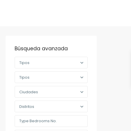
Búsqueda avanzada
Tipos
Tipos
Ciudades
Distritos