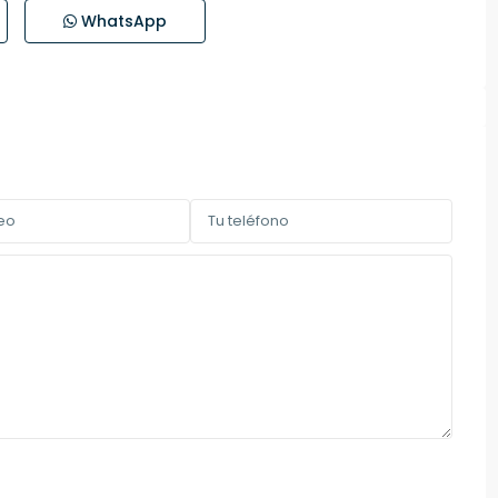
WhatsApp