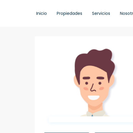
Inicio
Propiedades
Servicios
Nosot