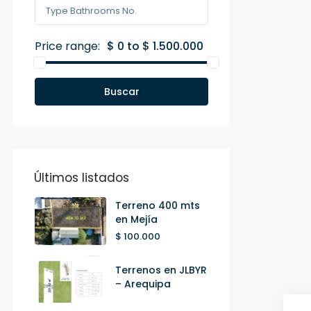
Price range:
$ 0 to $ 1.500.000
Buscar
Últimos listados
Terreno 400 mts
en Mejía
$ 100.000
Terrenos en JLBYR
– Arequipa