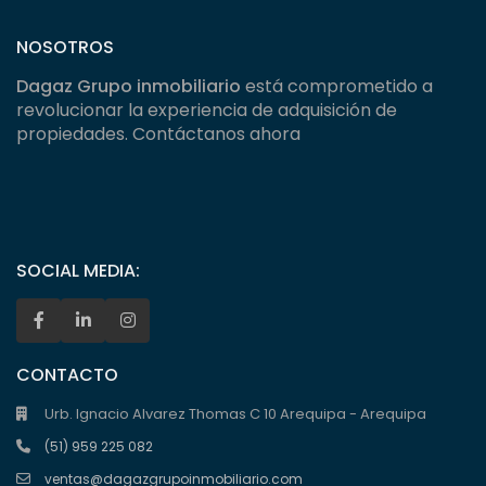
NOSOTROS
Dagaz Grupo inmobiliario
está comprometido a
revolucionar la experiencia de adquisición de
propiedades. Contáctanos ahora
SOCIAL MEDIA:
CONTACTO
Urb. Ignacio Alvarez Thomas C 10 Arequipa - Arequipa
(51) 959 225 082
ventas@dagazgrupoinmobiliario.com