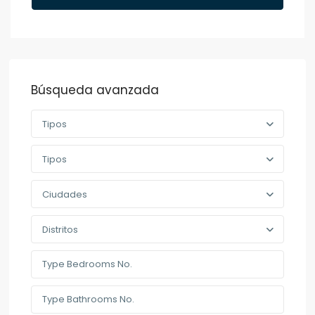
Búsqueda avanzada
Tipos
Tipos
Ciudades
Distritos