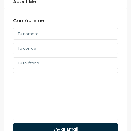
About Me
Contácteme