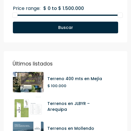
Price range:
$ 0 to $ 1.500.000
Buscar
Últimos listados
Terreno 400 mts en Mejía
$ 100.000
Terrenos en JLBYR –
Arequipa
Terrenos en Mollendo