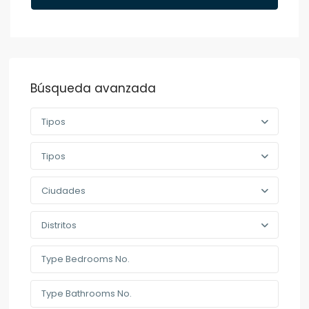
Búsqueda avanzada
Tipos
Tipos
Ciudades
Distritos