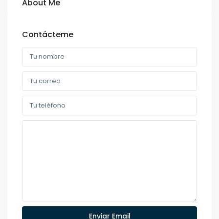
About Me
Contácteme