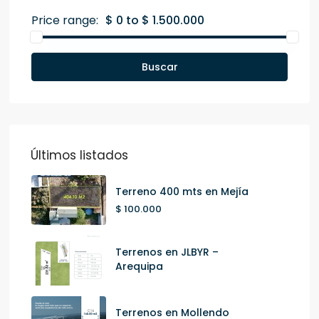
Price range:
$ 0 to $ 1.500.000
Buscar
Últimos listados
Terreno 400 mts en Mejía
$ 100.000
Terrenos en JLBYR –
Arequipa
Terrenos en Mollendo