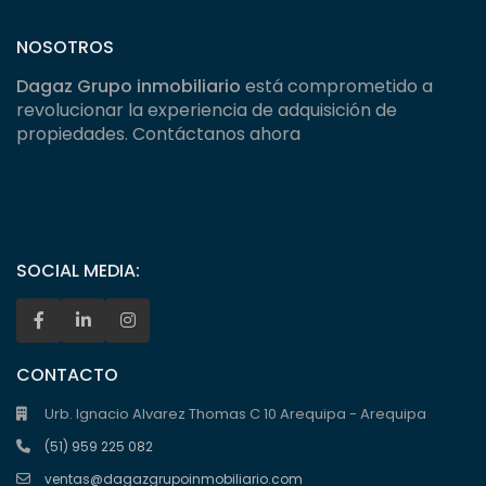
NOSOTROS
Dagaz Grupo inmobiliario
está comprometido a
revolucionar la experiencia de adquisición de
propiedades. Contáctanos ahora
SOCIAL MEDIA:
CONTACTO
Urb. Ignacio Alvarez Thomas C 10 Arequipa - Arequipa
(51) 959 225 082
ventas@dagazgrupoinmobiliario.com