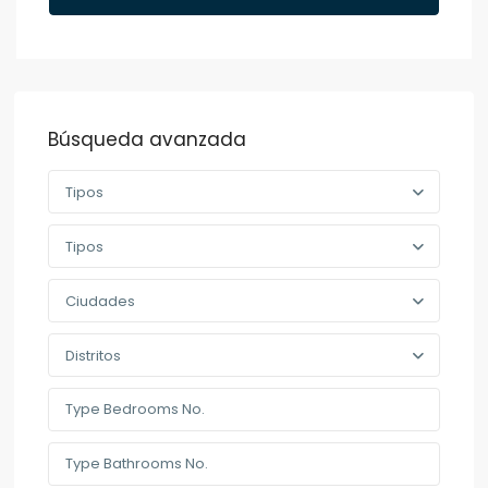
Búsqueda avanzada
Tipos
Tipos
Ciudades
Distritos