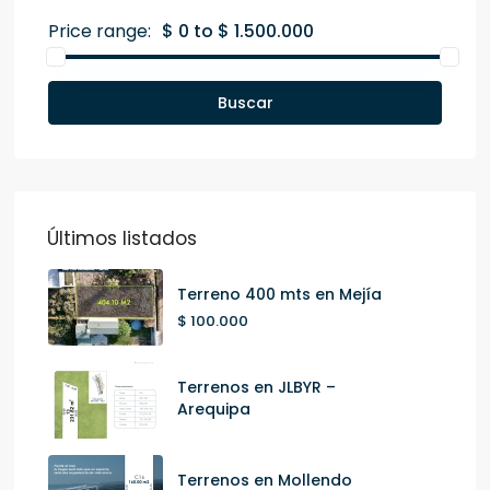
Price range:
$ 0 to $ 1.500.000
Buscar
Últimos listados
Terreno 400 mts en Mejía
$ 100.000
Terrenos en JLBYR –
Arequipa
Terrenos en Mollendo