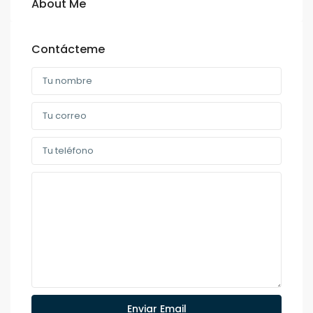
About Me
Contácteme