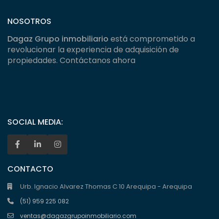
NOSOTROS
Dagaz Grupo inmobiliario
está comprometido a
revolucionar la experiencia de adquisición de
propiedades. Contáctanos ahora
SOCIAL MEDIA:
CONTACTO
Urb. Ignacio Alvarez Thomas C 10 Arequipa - Arequipa
(51) 959 225 082
ventas@dagazgrupoinmobiliario.com