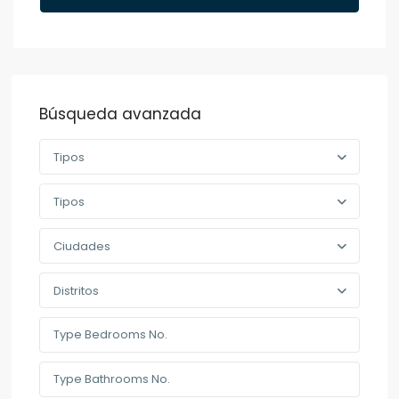
Búsqueda avanzada
Tipos
Tipos
Ciudades
Distritos