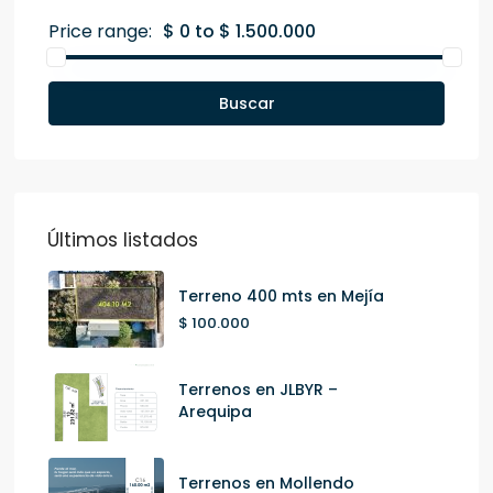
Price range:
$ 0 to $ 1.500.000
Buscar
Últimos listados
Terreno 400 mts en Mejía
$ 100.000
Terrenos en JLBYR –
Arequipa
Terrenos en Mollendo