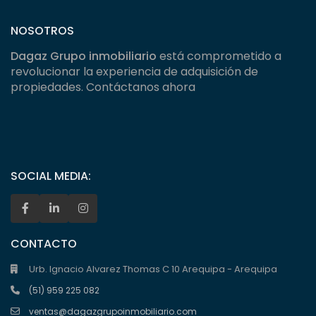
NOSOTROS
Dagaz Grupo inmobiliario
está comprometido a
revolucionar la experiencia de adquisición de
propiedades. Contáctanos ahora
SOCIAL MEDIA:
CONTACTO
Urb. Ignacio Alvarez Thomas C 10 Arequipa - Arequipa
(51) 959 225 082
ventas@dagazgrupoinmobiliario.com