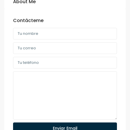
About Me
Contácteme