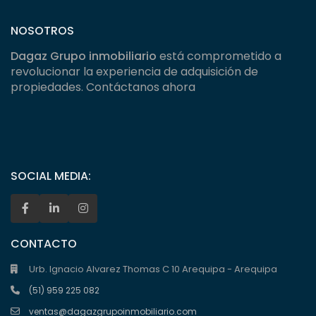
NOSOTROS
Dagaz Grupo inmobiliario
está comprometido a
revolucionar la experiencia de adquisición de
propiedades. Contáctanos ahora
SOCIAL MEDIA:
CONTACTO
Urb. Ignacio Alvarez Thomas C 10 Arequipa - Arequipa
(51) 959 225 082
ventas@dagazgrupoinmobiliario.com