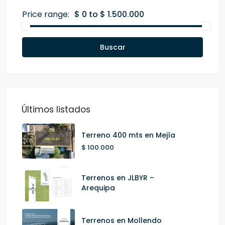
Price range:
$ 0 to $ 1.500.000
Buscar
Últimos listados
Terreno 400 mts en Mejía
$ 100.000
Terrenos en JLBYR –
Arequipa
Terrenos en Mollendo