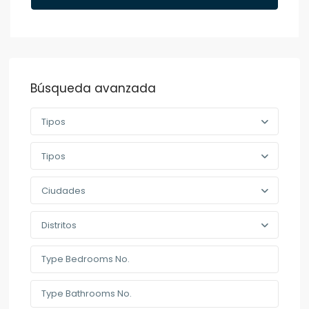
Búsqueda avanzada
Tipos
Tipos
Ciudades
Distritos