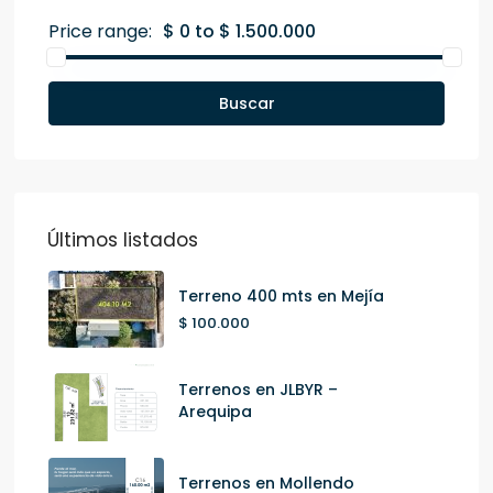
Price range:
$ 0 to $ 1.500.000
Buscar
Últimos listados
Terreno 400 mts en Mejía
$ 100.000
Terrenos en JLBYR –
Arequipa
Terrenos en Mollendo