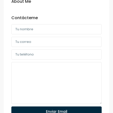
About Me
Contácteme