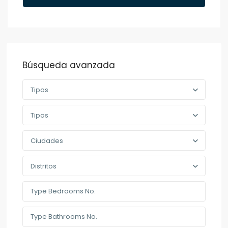
Búsqueda avanzada
Tipos
Tipos
Ciudades
Distritos