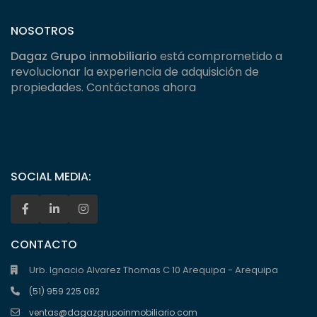
NOSOTROS
Dagaz Grupo inmobiliario
está comprometido a
revolucionar la experiencia de adquisición de
propiedades. Contáctanos ahora
SOCIAL MEDIA:
CONTACTO
Urb. Ignacio Alvarez Thomas C 10 Arequipa - Arequipa
(51) 959 225 082
ventas@dagazgrupoinmobiliario.com