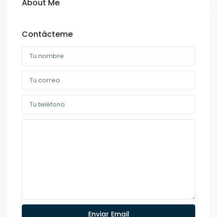
About Me
Contácteme