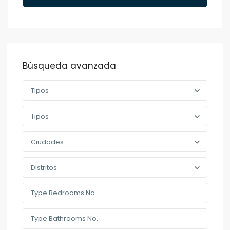
Búsqueda avanzada
Tipos
Tipos
Ciudades
Distritos