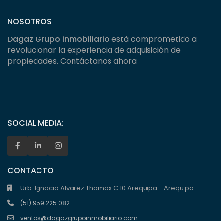
NOSOTROS
Dagaz Grupo inmobiliario
está comprometido a
revolucionar la experiencia de adquisición de
propiedades. Contáctanos ahora
SOCIAL MEDIA:
CONTACTO
Urb. Ignacio Alvarez Thomas C 10 Arequipa - Arequipa
(51) 959 225 082
ventas@dagazgrupoinmobiliario.com