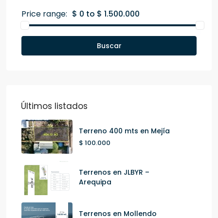
Price range:
$ 0 to $ 1.500.000
Buscar
Últimos listados
Terreno 400 mts en Mejía
$ 100.000
Terrenos en JLBYR –
Arequipa
Terrenos en Mollendo