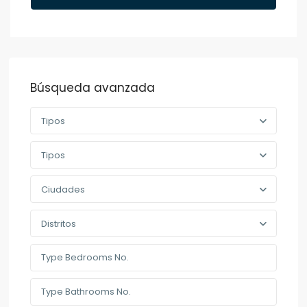
Búsqueda avanzada
Tipos
Tipos
Ciudades
Distritos