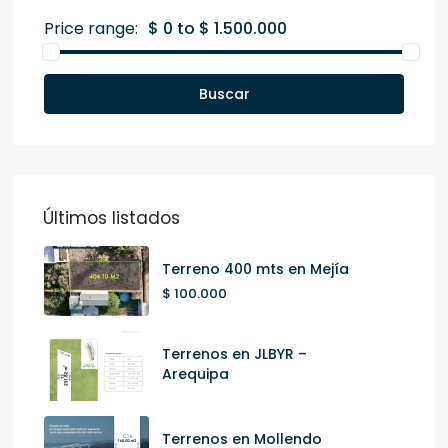
Price range:
$ 0 to $ 1.500.000
Buscar
Últimos listados
Terreno 400 mts en Mejía
$ 100.000
Terrenos en JLBYR –
Arequipa
Terrenos en Mollendo