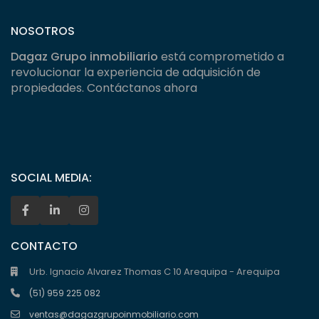
NOSOTROS
Dagaz Grupo inmobiliario
está comprometido a
revolucionar la experiencia de adquisición de
propiedades. Contáctanos ahora
SOCIAL MEDIA:
CONTACTO
Urb. Ignacio Alvarez Thomas C 10 Arequipa - Arequipa
(51) 959 225 082
ventas@dagazgrupoinmobiliario.com