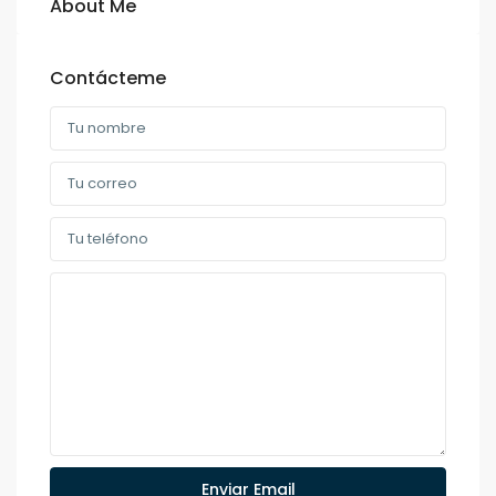
About Me
Contácteme