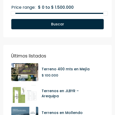
Price range:
$ 0 to $ 1.500.000
Buscar
Últimos listados
Terreno 400 mts en Mejía
$ 100.000
Terrenos en JLBYR –
Arequipa
Terrenos en Mollendo