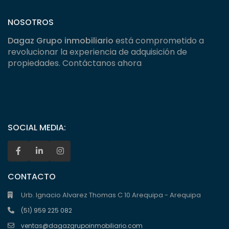
NOSOTROS
Dagaz Grupo inmobiliario
está comprometido a
revolucionar la experiencia de adquisición de
propiedades. Contáctanos ahora
SOCIAL MEDIA:
CONTACTO
Urb. Ignacio Alvarez Thomas C 10 Arequipa - Arequipa
(51) 959 225 082
ventas@dagazgrupoinmobiliario.com