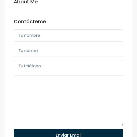
About Me
Contácteme