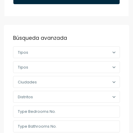
Búsqueda avanzada
Tipos
Tipos
Ciudades
Distritos