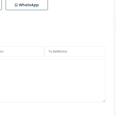
WhatsApp