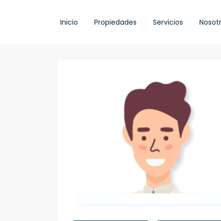
Inicio
Propiedades
Servicios
Nosot