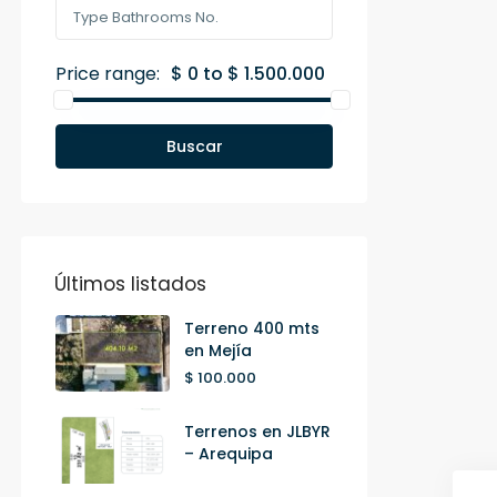
Price range:
$ 0 to $ 1.500.000
Buscar
Últimos listados
Terreno 400 mts
en Mejía
$ 100.000
Terrenos en JLBYR
– Arequipa