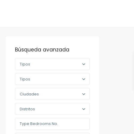
Búsqueda avanzada
Tipos
Tipos
Ciudades
Distritos