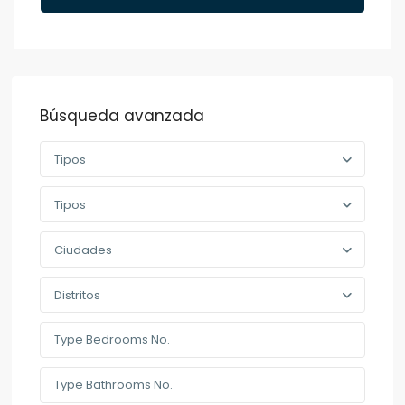
Búsqueda avanzada
Tipos
Tipos
Ciudades
Distritos