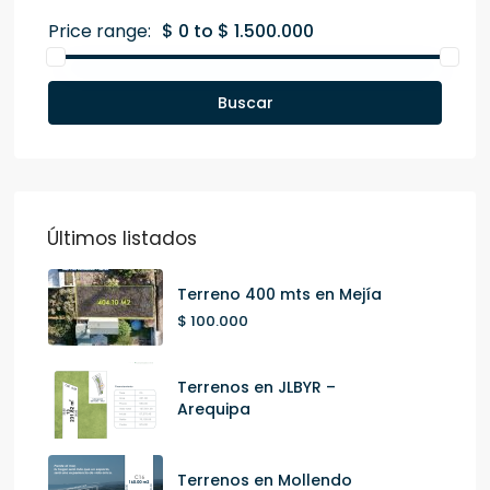
Price range:
$ 0 to $ 1.500.000
Buscar
Últimos listados
Terreno 400 mts en Mejía
$ 100.000
Terrenos en JLBYR –
Arequipa
Terrenos en Mollendo