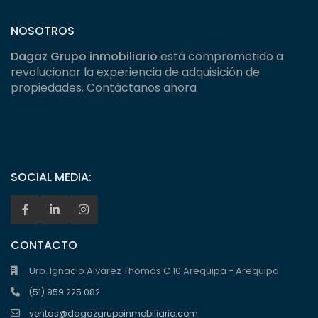
NOSOTROS
Dagaz Grupo inmobiliario
está comprometido a
revolucionar la experiencia de adquisición de
propiedades. Contáctanos ahora
SOCIAL MEDIA:
CONTACTO
Urb. Ignacio Alvarez Thomas C 10 Arequipa - Arequipa
(51) 959 225 082
ventas@dagazgrupoinmobiliario.com