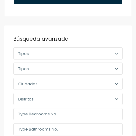
Búsqueda avanzada
Tipos
Tipos
Ciudades
Distritos