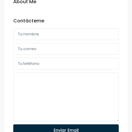
About Me
Contácteme