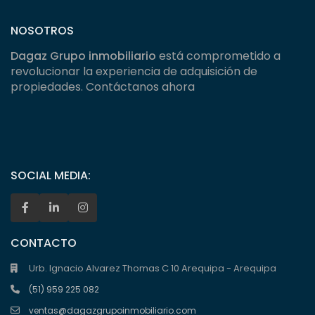
NOSOTROS
Dagaz Grupo inmobiliario
está comprometido a
revolucionar la experiencia de adquisición de
propiedades. Contáctanos ahora
SOCIAL MEDIA:
CONTACTO
Urb. Ignacio Alvarez Thomas C 10 Arequipa - Arequipa
(51) 959 225 082
ventas@dagazgrupoinmobiliario.com