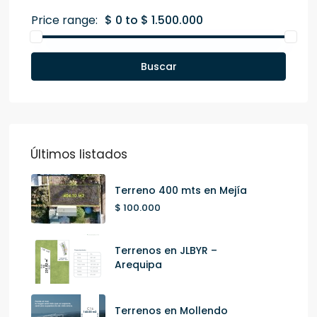
Price range:
$ 0 to $ 1.500.000
Buscar
Últimos listados
Terreno 400 mts en Mejía
$ 100.000
Terrenos en JLBYR –
Arequipa
Terrenos en Mollendo