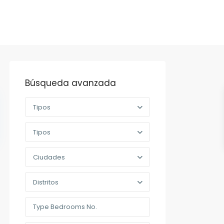
Búsqueda avanzada
Tipos
Tipos
Ciudades
Distritos