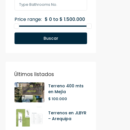
Price range:
$ 0 to $ 1.500.000
Buscar
Últimos listados
Terreno 400 mts
en Mejía
$ 100.000
Terrenos en JLBYR
– Arequipa