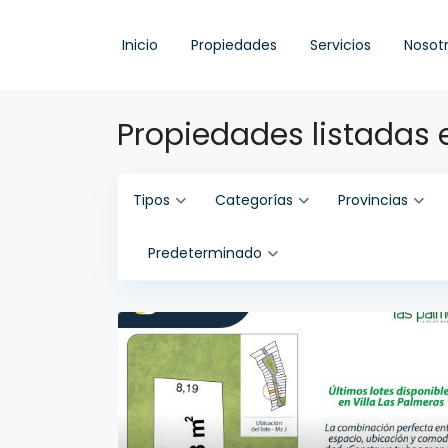
Inicio
Propiedades
Servicios
Nosot
Propiedades listadas 
Tipos
Categorías
Provincias
Predeterminado