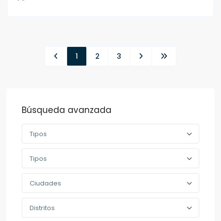
1
2
3
Búsqueda avanzada
Tipos
Tipos
Ciudades
Distritos