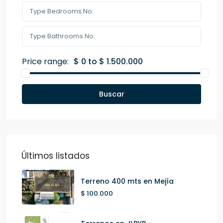
Price range:
$ 0 to $ 1.500.000
Buscar
Últimos listados
Terreno 400 mts en Mejía
$ 100.000