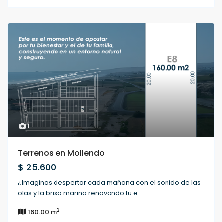
1
Terrenos en Mollendo
$ 25.600
¿Imaginas despertar cada mañana con el sonido de las
olas y la brisa marina renovando tu e
...
2
160.00 m