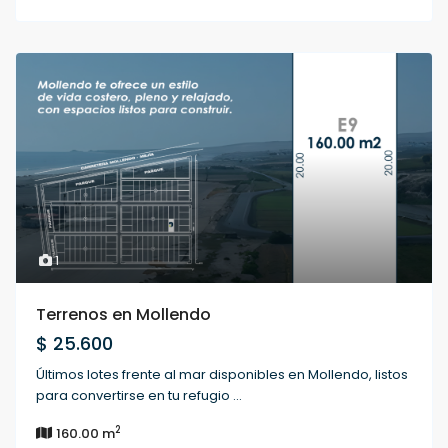
1
Terrenos en Mollendo
$ 25.600
Últimos lotes frente al mar disponibles en Mollendo, listos
para convertirse en tu refugio
...
2
160.00 m