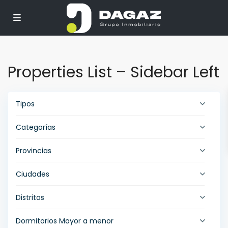
Properties List – Sidebar Left
Tipos
Categorías
Provincias
Ciudades
Distritos
Dormitorios Mayor a menor