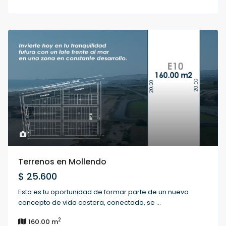
1
Terrenos en Mollendo
$ 25.600
Esta es tu oportunidad de formar parte de un nuevo
concepto de vida costera, conectado, se
...
2
160.00 m