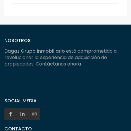
NOSOTROS
Dagaz Grupo inmobiliario
está comprometido a
revolucionar la experiencia de adquisición de
propiedades. Contáctanos ahora
SOCIAL MEDIA:
CONTACTO