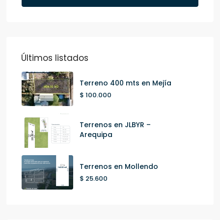
Últimos listados
Terreno 400 mts en Mejía
$ 100.000
Terrenos en JLBYR –
Arequipa
Terrenos en Mollendo
$ 25.600