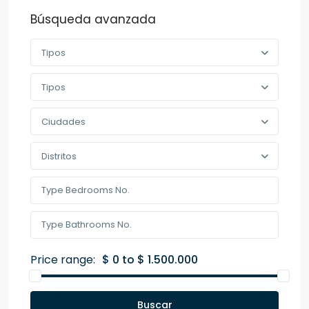
Búsqueda avanzada
Tipos
Tipos
Ciudades
Distritos
Price range:
$ 0 to $ 1.500.000
Buscar