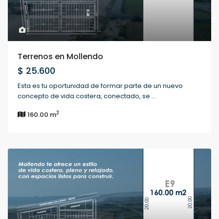
1
Terrenos en Mollendo
$ 25.600
Esta es tu oportunidad de formar parte de un nuevo
concepto de vida costera, conectado, se
...
2
160.00 m