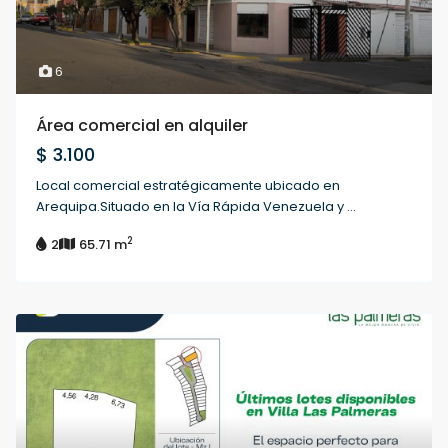
6
Área comercial en alquiler
$ 3.100
Local comercial estratégicamente ubicado en
Arequipa.Situado en la Vía Rápida Venezuela y
...
2
2
65.71 m