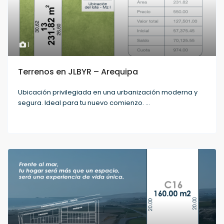
1
Terrenos en JLBYR – Arequipa
Ubicación privilegiada en una urbanización moderna y
segura. Ideal para tu nuevo comienzo.
...