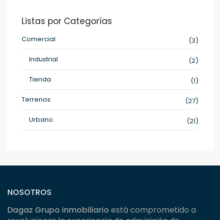
Listas por Categorías
Comercial
(3)
Industrial
(2)
Tienda
(1)
Terrenos
(27)
Urbano
(21)
NOSOTROS
Dagaz Grupo inmobiliario
está comprometido a