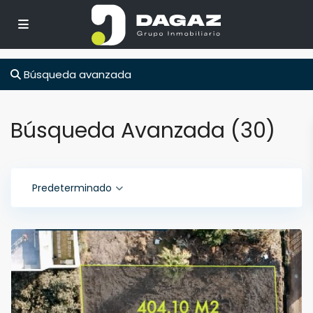
Búsqueda avanzada
Búsqueda Avanzada (30)
Predeterminado