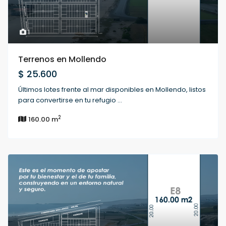
1
Terrenos en Mollendo
$ 25.600
Últimos lotes frente al mar disponibles en Mollendo, listos
para convertirse en tu refugio
...
2
160.00 m