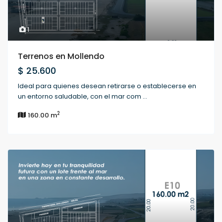
1
Terrenos en Mollendo
$ 25.600
Ideal para quienes desean retirarse o establecerse en
un entorno saludable, con el mar com
...
2
160.00 m