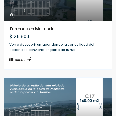
1
Terrenos en Mollendo
$ 25.600
Ven a descubrir un lugar donde la tranquilidad del
océano se convierte en parte de tu ruti
...
2
160.00 m